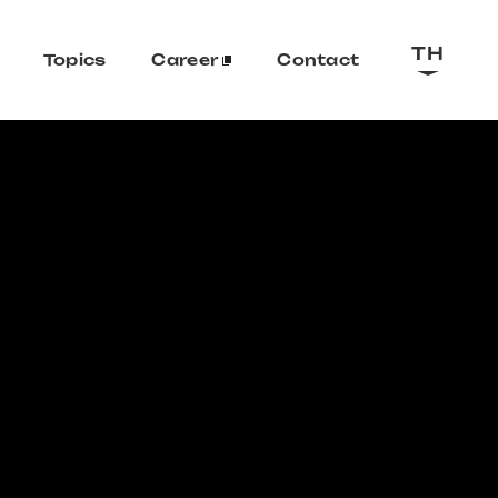
TH
Topics
Career
Contact