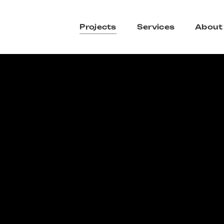
Projects
Services
About