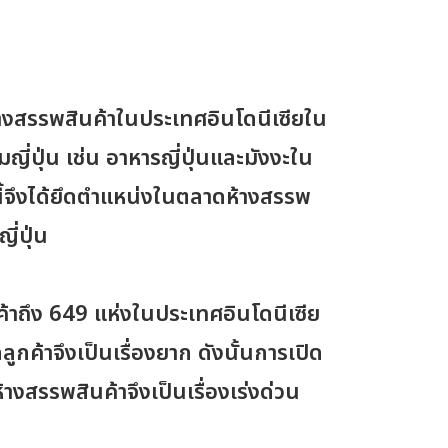
จห้างสรรพสินค้าในประเทศอินโดนีเซียใน
่ปุ่น เช่น อาหารญี่ปุ่นและมังงะใน
นี้จึงได้ยึดตำแหน่งในตลาดห้างสรรพ
ี่ปุ่น
ค้าถึง 649 แห่งในประเทศอินโดนีเซีย
ค้าจึงเป็นเรื่องยาก ดังนั้นการเปิด
้างสรรพสินค้าจึงเป็นเรื่องเร่งด่วน