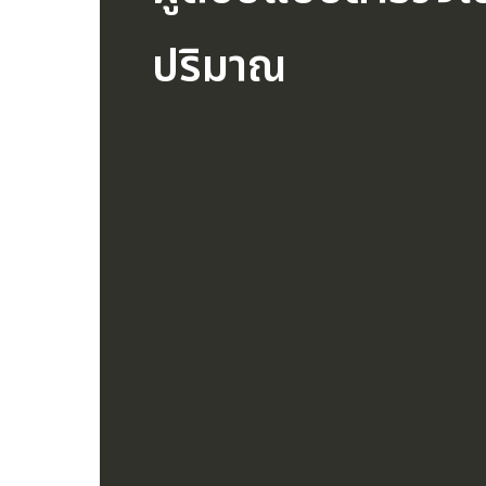
ปริมาณ