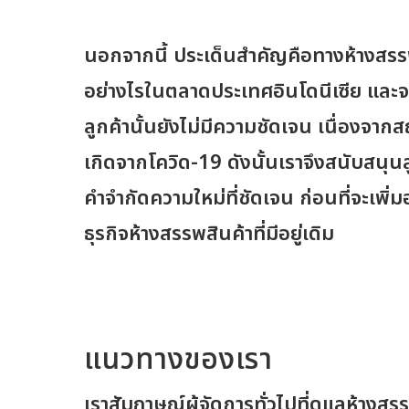
นอกจากนี้ ประเด็นสำคัญคือทางห้างสร
อย่างไรในตลาดประเทศอินโดนีเซีย และ
ลูกค้านั้นยังไม่มีความชัดเจน เนื่องจากส
เกิดจากโควิด-19 ดังนั้นเราจึงสนับสนุ
คำจำกัดความใหม่ที่ชัดเจน ก่อนที่จะเพิ่
ธุรกิจห้างสรรพสินค้าที่มีอยู่เดิม
แนวทางของเรา
เราสัมภาษณ์ผู้จัดการทั่วไปที่ดูแลห้างส