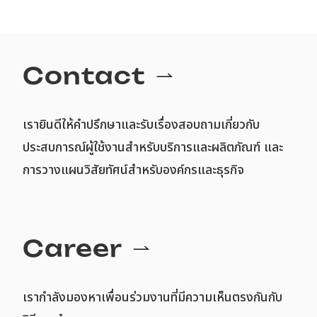
Contact
เรายินดีให้คำปรึกษาและรับเรื่องสอบถามเกี่ยวกับ
ประสบการณ์ผู้ใช้งานสำหรับบริการและผลิตภัณฑ์ และ
การวางแผนวิสัยทัศน์สำหรับองค์กรและธุรกิจ
Career
เรากำลังมองหาเพื่อนร่วมงานที่มีความเห็นตรงกันกับ