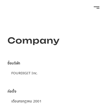
Projects
Company
Services
ชื่อบริษัท
About
FOURDIGIT Inc.
Topics
ก่อตั้ง
เดือนกรกฎาคม 2001
Career