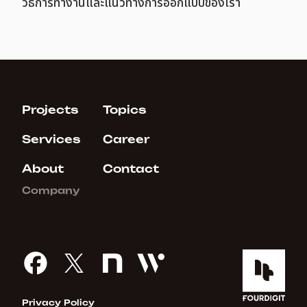
วิธีการทำงานและแนวทางการออกแบบของเรา
Projects
Topics
Services
Career
About
Contact
Company
Privacy Policy