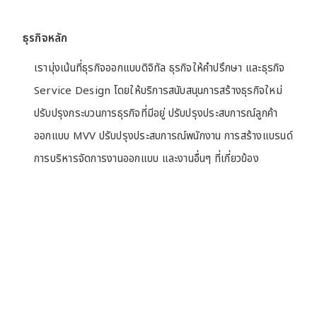
ธุรกิจหลัก
เรามุ่งเน้นที่ธุรกิจออกแบบดิจิทัล ธุรกิจให้คำปรึกษา และธุรกิจ
Service Design โดยให้บริการสนับสนุนการสร้างธุรกิจใหม่
ปรับปรุงกระบวนการธุรกิจที่มีอยู่ ปรับปรุงประสบการณ์ลูกค้า
ออกแบบ MVV ปรับปรุงประสบการณ์พนักงาน การสร้างแบรนด์
การบริหารจัดการงานออกแบบ และงานอื่นๆ ที่เกี่ยวข้อง