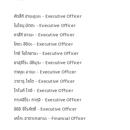
คัตสึกิ ฮานะอุเอะ - Executive Officer
โนโซมุ นิตตะ - Executive Officer
คาสึกิ ยาเบะ - Executive Officer
โคตะ อิชิดะ - Executive Officer
ไทชิ โยโกยามะ - Executive Officer
ยาสุฮิโระ นิชิมุระ - Executive Officer
ทาคุยะ อาเบะ - Executive Officer
วาตารุ ไซโต - Executive Officer
โทโมกิ โทอิ - Executive Officer
ทาเคฮิโระ ทากุจิ - Executive Officer
อิชิอิ ฮิโรคัตซึ - Executive Officer
เคโกะ ฮาตาเกะยามะ - Financial Officer