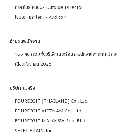
ทาคาโนริ คุชิดะ - Outside Director
โนบุโอะ มุราโอกะ - Auditor
จำนวนพนักงาน
156 คน (รวมทั้งบริษัทในเครือและพนักงานพาร์ทไทม์) ณ
เดือนกันยายน 2025
บริษัทในเครือ
FOURDIGIT (THAILAND) Co., Ltd.
FOURDIGIT VIETNAM Co., Ltd
FOURDIGIT MALAYSIA Sdn. Bhd.
SHIFT BRAIN Inc.