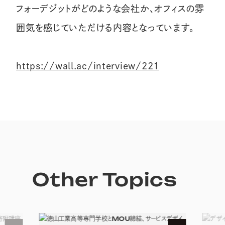
フォーデジットがどのような会社か、オフィスの雰
囲気を感じていただける内容となっています。
https://wall.ac/interview/221
Other Topics