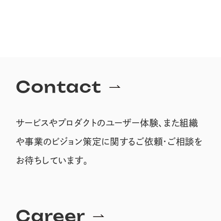
Contact
サービスやプロダクトのユーザー体験、また組織
や事業のビジョン策定に関するご依頼・ご相談を
お待ちしています。
Career