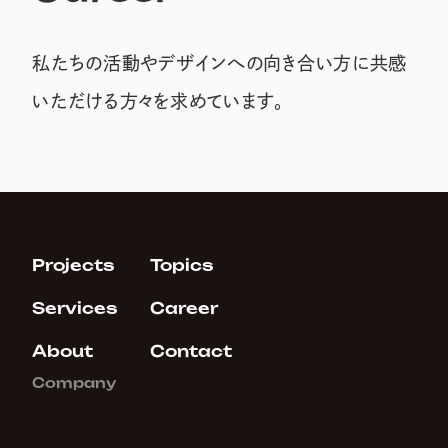
私たちの活動やデザインへの向き合い方に共感
いただける方々を求めています。
Projects
Topics
Services
Career
About
Contact
Company