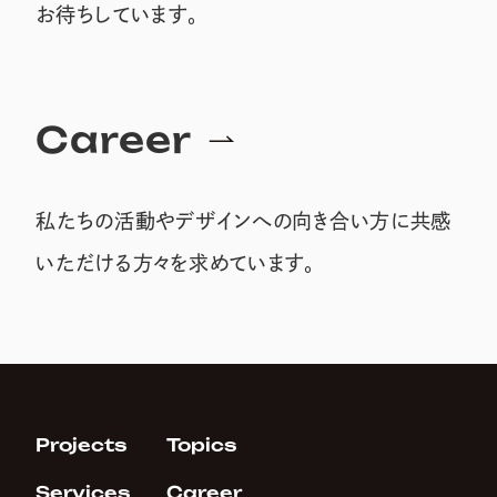
お待ちしています。
Career
私たちの活動やデザインへの向き合い方に共感
いただける方々を求めています。
Projects
Topics
Services
Career