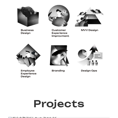
Projects