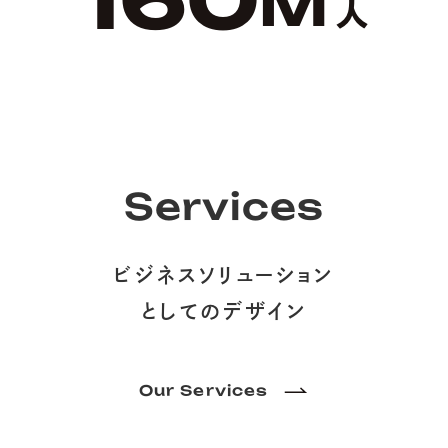
M
人
Services
ビジネスソリューション
としてのデザイン
Our Services