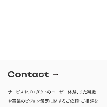
Tokyo
Ba
Contact
サービスやプロダクトのユーザー体験、また組織
や事業のビジョン策定に関するご依頼・ご相談を