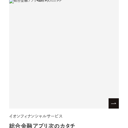
イオンフィナンシャルサービス
総合金融アプリ
次のカタチ