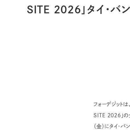
SITE 2026」タイ
フォーデジットは、
SITE 2026
（金）にタイ・バ