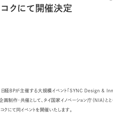
・バンコクにて開催決定
日経BPが主催する大規模イベント「SYNC Design & Innov
」の企画制作・共催として、タイ国家イノベーション庁（NIA）とと
ンコクにて同イベントを開催いたします。