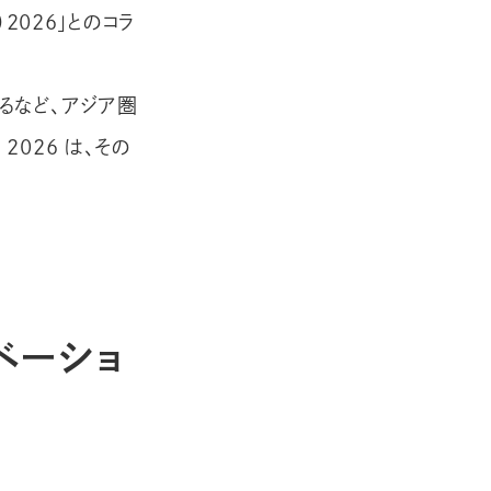
o）2026」とのコラ
するなど、アジア圏
E 2026 は、その
ベーショ