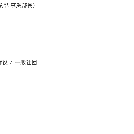
業部 事業部長）
締役 / 一般社団