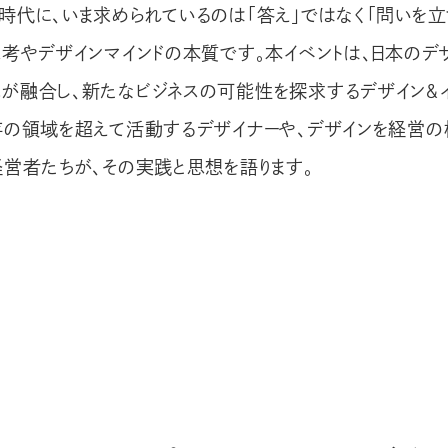
時代に、いま求められているのは「答え」ではなく「問いを立
思考やデザインマインドの本質です。本イベントは、日本のデ
が融合し、新たなビジネスの可能性を探求するデザイン＆イ
存の領域を超えて活動するデザイナーや、デザインを経営の
経営者たちが、その実践と思想を語ります。