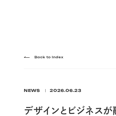
Back to Index
NEWS
2026.06.23
デザインとビジネスが融合する