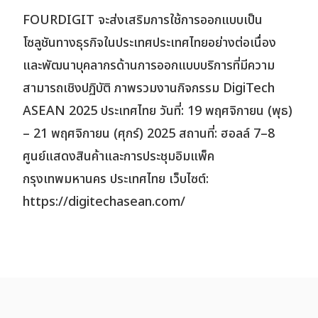
FOURDIGIT จะส่งเสริมการใช้การออกแบบเป็น
โซลูชันทางธุรกิจในประเทศประเทศไทยอย่างต่อเนื่อง
และพัฒนาบุคลากรด้านการออกแบบบริการที่มีความ
สามารถเชิงปฏิบัติ ภาพรวมงานกิจกรรม DigiTech
ASEAN 2025 ประเทศไทย วันที่: 19 พฤศจิกายน (พุธ)
– 21 พฤศจิกายน (ศุกร์) 2025 สถานที่: ฮอลล์ 7–8
ศูนย์แสดงสินค้าและการประชุมอิมแพ็ค
กรุงเทพมหานคร ประเทศไทย เว็บไซต์:
https://digitechasean.com/