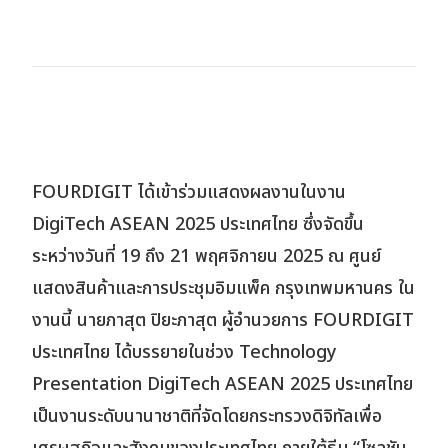
Contact
JP
EN
TH
FOURDIGIT ได้เข้าร่วมแสดงผลงานในงาน
DigiTech ASEAN 2025 ประเทศไทย ซึ่งจัดขึ้น
ระหว่างวันที่ 19 ถึง 21 พฤศจิกายน 2025 ณ ศูนย์
แสดงสินค้าและการประชุมอิมแพ็ค กรุงเทพมหานคร ใน
งานนี้ นายภาสุต ปิยะภาสุต ผู้อำนวยการ FOURDIGIT
ประเทศไทย ได้บรรยายในช่วง Technology
Presentation DigiTech ASEAN 2025 ประเทศไทย
เป็นงานระดับนานาชาติที่จัดโดยกระทรวงดิจิทัลเพื่อ