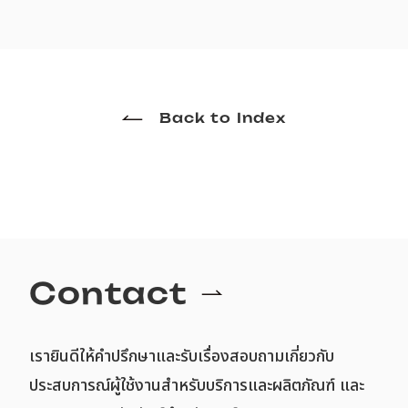
Back to Index
Contact
เรายินดีให้คำปรึกษาและรับเรื่องสอบถามเกี่ยวกับ
ประสบการณ์ผู้ใช้งานสำหรับบริการและผลิตภัณฑ์ และ