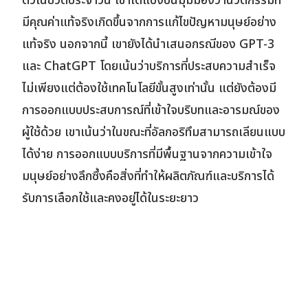
ตัวในชีวิตประจำวัน เขาได้แบ่งปันมุมมองว่านวัตกรรมที่
มีคุณค่าแท้จริงเกิดขึ้นจากการแก้ไขปัญหามนุษย์อย่าง
แท้จริง นอกจากนี้ เขายังได้นำเสนอกรณีของ GPT-3
และ ChatGPT โดยเน้นว่าบริการที่ประสบความสำเร็จ
ไม่เพียงแต่ต้องใช้เทคโนโลยีขั้นสูงเท่านั้น แต่ยังต้องมี
การออกแบบประสบการณ์ที่เข้าใจบริบทและอารมณ์ของ
ผู้ใช้ด้วย เขาเน้นว่าในขณะที่อัลกอริทึมสามารถเลียนแบบ
ได้ง่าย การออกแบบบริการที่มีพื้นฐานจากความเข้าใจ
มนุษย์อย่างลึกซึ้งคือสิ่งที่ทำให้ผลิตภัณฑ์และบริการได้
รับการเลือกใช้และคงอยู่ได้ในระยะยาว