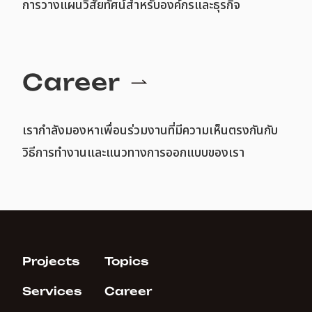
การวางแผนวิสัยทัศน์สำหรับองค์กรและธุรกิจ
Career
เรากำลังมองหาเพื่อนร่วมงานที่มีความเห็นตรงกันกับ
วิธีการทำงานและแนวทางการออกแบบของเรา
Projects
Topics
Services
Career