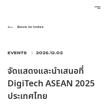
Projects
Back to Index
Services
EVENTS
2025.12.02
About
จัดแสดงและนำเสนอที่
DigiTech ASEAN 2025
Topics
ประเทศไทย
Career